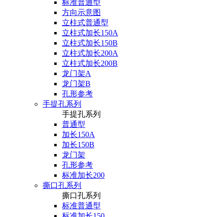
标准普通型
方向示意图
立柱式普通型
立柱式加长150A
立柱式加长150B
立柱式加长200A
立柱式加长200B
龙门架A
龙门架B
孔形参考
手提孔系列
手提孔系列
普通型
加长150A
加长150B
龙门架
孔形参考
标准加长200
撕口孔系列
撕口孔系列
标准普通型
标准加长150