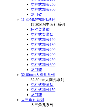
立柱式加长250
立柱式加长300
龙门架
11-30MM中圆孔系列
11-30MM中圆孔系列
标准普通型
立柱式普通型
立柱式加长150
立柱式加长180
立柱式加长200
立柱式加长200
立柱式加长250
立柱式加长300
龙门架
32-80mm大圆孔系列
32-80mm大圆孔系列
立柱式普通型
立柱式加长150
龙门架
大三角孔系列
大三角孔系列