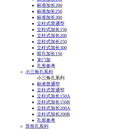
标准加长200
标准加长250
标准加长300
立柱式普通型
立柱式加长150
立柱式加长200
立柱式加长250
立柱式加长300
双孔加长150
龙门架
孔形参考
小三角孔系列
小三角孔系列
标准普通型
立柱式普通型
立柱式加长150A
立柱式加长150B
立柱式加长200A
立柱式加长200B
孔形参考
异形孔系列