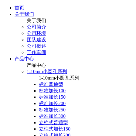
首页
关于我们
关于我们
公司简介
公司环境
团队建设
公司概述
工作车间
产品中心
产品中心
1-10mm小圆孔系列
1-10mm小圆孔系列
标准普通型
标准加长100
标准加长150
标准加长200
标准加长250
标准加长300
立柱式普通型
立柱式加长150
立柱式加长200