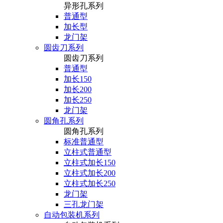
异形孔系列
普通型
加长型
龙门架
圆齿刀系列
圆齿刀系列
普通型
加长150
加长200
加长250
龙门架
圆角孔系列
圆角孔系列
标准普通型
立柱式普通型
立柱式加长150
立柱式加长200
立柱式加长250
龙门架
三孔龙门架
自动包装机系列