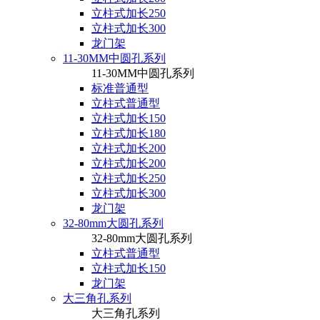
立柱式加长250
立柱式加长300
龙门架
11-30MM中圆孔系列
11-30MM中圆孔系列
标准普通型
立柱式普通型
立柱式加长150
立柱式加长180
立柱式加长200
立柱式加长200
立柱式加长250
立柱式加长300
龙门架
32-80mm大圆孔系列
32-80mm大圆孔系列
立柱式普通型
立柱式加长150
龙门架
大三角孔系列
大三角孔系列