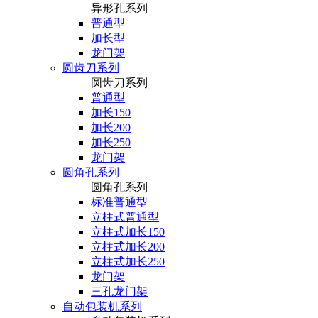
异形孔系列
普通型
加长型
龙门架
圆齿刀系列
圆齿刀系列
普通型
加长150
加长200
加长250
龙门架
圆角孔系列
圆角孔系列
标准普通型
立柱式普通型
立柱式加长150
立柱式加长200
立柱式加长250
龙门架
三孔龙门架
自动包装机系列