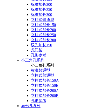
标准加长200
标准加长250
标准加长300
立柱式普通型
立柱式加长150
立柱式加长200
立柱式加长250
立柱式加长300
双孔加长150
龙门架
孔形参考
小三角孔系列
小三角孔系列
标准普通型
立柱式普通型
立柱式加长150A
立柱式加长150B
立柱式加长200A
立柱式加长200B
孔形参考
异形孔系列