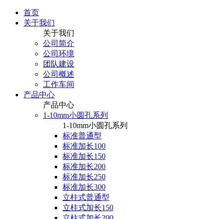
首页
关于我们
关于我们
公司简介
公司环境
团队建设
公司概述
工作车间
产品中心
产品中心
1-10mm小圆孔系列
1-10mm小圆孔系列
标准普通型
标准加长100
标准加长150
标准加长200
标准加长250
标准加长300
立柱式普通型
立柱式加长150
立柱式加长200