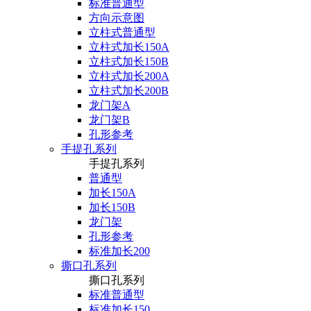
标准普通型
方向示意图
立柱式普通型
立柱式加长150A
立柱式加长150B
立柱式加长200A
立柱式加长200B
龙门架A
龙门架B
孔形参考
手提孔系列
手提孔系列
普通型
加长150A
加长150B
龙门架
孔形参考
标准加长200
撕口孔系列
撕口孔系列
标准普通型
标准加长150